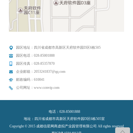
园区地址：四川省成都市高新区天府软件园D区6栋505
园区电话：028-85001888
园区传真：028-85357870
企业邮箱：2053241837@qq.com
邮政编码：610041
公司网址：www.ccmvip.com
电话：028-85001888
地址：四川省成都市高新区天府软件园D区6栋505室
Copyright © 2015 成都信星网商虚拟产业园管理有限公司 All rights reserved