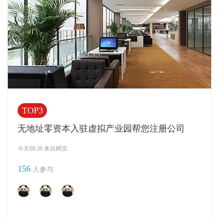
TOP3
无地址零资本入驻虚拟产业园帮您注册公司
今天08:30 来自网页
156
人参与