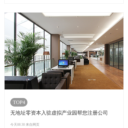
TOP4
无地址零资本入驻虚拟产业园帮您注册公司
今天08:30 来自网页