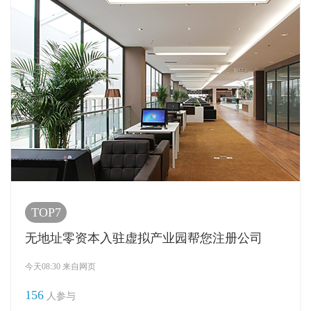
TOP7
无地址零资本入驻虚拟产业园帮您注册公司
今天08:30 来自网页
156
人参与