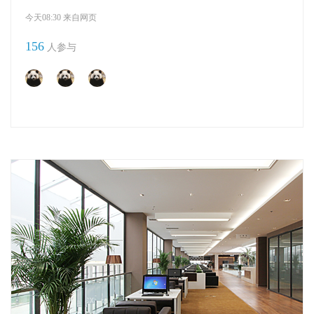
今天08:30 来自网页
156
人参与