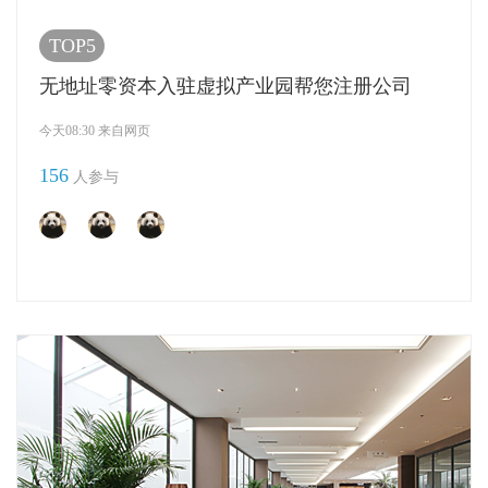
TOP5
无地址零资本入驻虚拟产业园帮您注册公司
今天08:30 来自网页
156
人参与