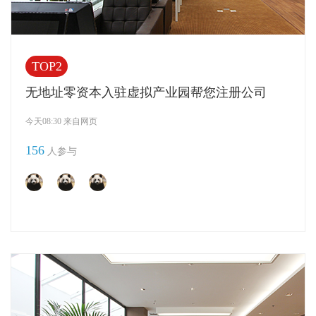
TOP2
无地址零资本入驻虚拟产业园帮您注册公司
今天08:30 来自网页
156
人参与